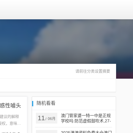
请前往分类设置摘要
随机看看
避迷惑性噱头
澳门管家婆一特一中是正规
建议的解释
11
06月
/
学校吗:防范虚假鼓吹术,27-
授权，意味着
2-21-32-12-29T:45
信...
2025港澳资料免费大全澳门