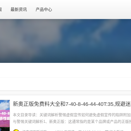
闻
最新资讯
产品中心
新奥正版免费料大全和7-40-8-46-44-40T:35,规
本文目录导读：关键词解析警惕虚假宣传如何避免虚假宣传的陷阱附加
与警惕关键词解析1、新奥正版：这通常指的是某个品牌或产品的正版
它是官方认可的正品。2、免费料大全：这里的“料”可能指的是某种资料、