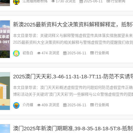
江南烟雨断桥殇
1730 次浏览
2025-06-11
行业新闻
本文目录导读：关键词释义与解释警惕虚假宣传具体落实措施展望未来
2025最新资料大全决策资料的相关解释与警惕虚假宣传的提醒我们收
“新澳2025最新资料大全决策资料”的咨询，为了给大家提供一个清晰、准.
初告白
474 次浏览
2025-06-11
行业新闻
2025澳门天天彩,3-46-11-31-18-7T:11-防范不实
本文目录导读：澳门天天彩概述虚假宣传的问题如何防范虚假宣传正确
博彩活动关于关键词“澳门天天彩”的一些解释与公众警惕虚假宣传的提
为：“澳门天天彩”、“标题追加词”、“虚假宣传”，我们将针对这些关键词进.
介丹蝶
409 次浏览
2025-06-11
行业新闻