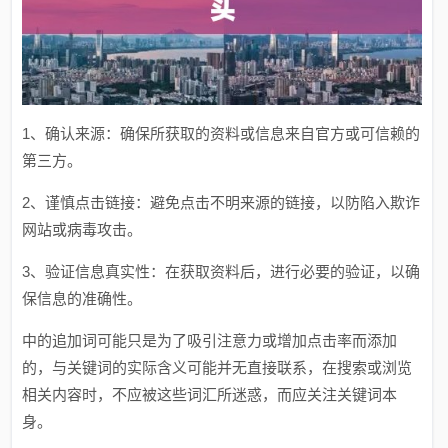
1、确认来源：确保所获取的资料或信息来自官方或可信赖的
第三方。
2、谨慎点击链接：避免点击不明来源的链接，以防陷入欺诈
网站或病毒攻击。
3、验证信息真实性：在获取资料后，进行必要的验证，以确
保信息的准确性。
中的追加词可能只是为了吸引注意力或增加点击率而添加
的，与关键词的实际含义可能并无直接联系，在搜索或浏览
相关内容时，不应被这些词汇所迷惑，而应关注关键词本
身。