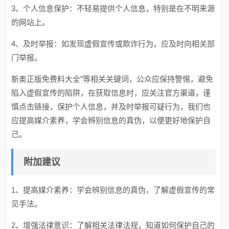
3、个人信息保护：不轻易提供个人信息，特别是在不明来源
的网站上。
4、及时举报：如发现虚假宣传或欺诈行为，应及时向相关部
门举报。
新奥正版免费料大全”等相关关键词，公众应保持警惕，避免
陷入虚假宣传的陷阱，在获取信息时，应关注官方渠道，谨
慎点击链接，保护个人信息，并及时举报可疑行为，我们也
应提高媒介素养，学会辨别信息的真伪，以便更好地保护自
己。
附加建议
1、提高媒介素养：学会辨别信息的真伪，了解虚假宣传的常
见手法。
2、增强法律意识：了解相关法律法规，知道如何保护自己的