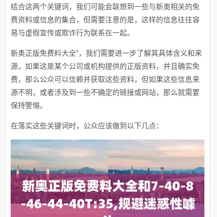
结合这两个关键词，我们可能会联想到一些与新奥相关的免
费资料或信息的集合，但需要注意的是，这样的信息往往容
易与虚假宣传或欺诈行为联系在一起。
新奥正版免费料大全”，我们需要进一步了解其具体含义和来
源，如果这是某个公司或机构提供的正版资料，并且确实免
费，那么公众可以信赖并获取这些资料，但如果这些信息来
源不明，或者涉及到一些不确定的链接或网站，那么就需要
保持警惕。
在落实这些关键词时，公众应该做到以下几点：