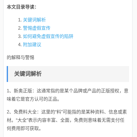
本文目录导读：
关键词解析
警惕虚假宣传
如何避免虚假宣传的陷阱
附加建议
的解释与警惕
关键词解析
1、新奥正版：这通常指的是某个品牌或产品的正版授权，意
味着它是官方认可的正品。
2、免费料大全：这里的“料”可能指的是某种资料、信息或素
材。“大全”表示内容丰富、全面，免费则意味着无需支付任
何费用即可获取。