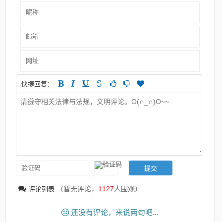
快捷回复：
（暂无评论，
1127
人围观）
评论列表
还没有评论，来说两句吧...