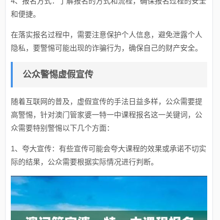
4、报名方式：了解报名的方式和流程，确保报名过程的安全
和便捷。
在落实报名过程中，需要注意保护个人信息，避免泄露个人
隐私，要警惕可能出现的诈骗行为，确保自己的财产安全。
公众警惕虚假宣传
随着互联网的普及，虚假宣传的手法日益多样，公众需要提
高警惕，针对澳门管家婆一特一中课程报名这一关键词，公
众需要特别警惕以下几个方面：
1、夸大宣传：有些宣传可能会夸大课程的效果或承诺不切实
际的结果，公众需要根据实际情况进行判断。