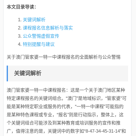
本文目录导读：
关键词解析
课程报名信息解析与落实
公众警惕虚假宣传
特别提醒与建议
关于澳门管家婆一特一中课程报名的全面解析与公众警惕
关键词解析
澳门管家婆一特一中课程报名：这是一个关于澳门地区某种
特定课程报名的关键词组合。“澳门”是地域标识，“管家婆”可
能是某种特定职业或服务的代表，“一特一中课程”可能指的
是某种特色课程或专业，“报名”则是行动指示，整体上，这
个关键词组合可能涉及到某种教育或培训服务的宣传和推
广，值得注意的是，关键词中的数字如“8-47-34-45-31-14”和