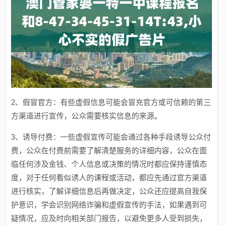
2、假冒官方：有些虚假信息可能会冒充官方或可信赖的第三
方渠道进行宣传，公众需要核实信息的来源。
3、诱导付费：一些虚假宣传可能会通过各种手段诱导公众付
费，公众在付费前需要了解清楚服务的详细内容，公众在面
临任何涉及金钱、个人信息或决策的情况时都应保持谨慎态
度，对于任何看似诱人的课程或活动，都应先通过官方渠道
进行核实，了解详细信息后再做决定，公众还应提高自我保
护意识，学会识别网络诈骗和虚假宣传的手法，如果遇到可
疑情况，应及时向相关部门报告，以避免更多人受到损失，