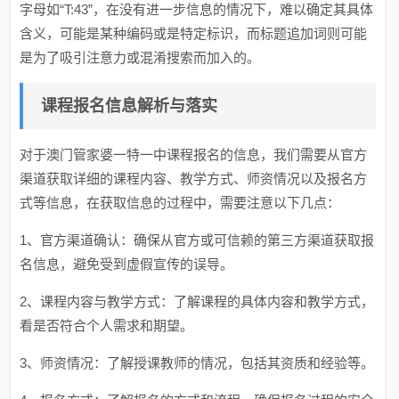
字母如“T:43”，在没有进一步信息的情况下，难以确定其具体
含义，可能是某种编码或是特定标识，而标题追加词则可能
是为了吸引注意力或混淆搜索而加入的。
课程报名信息解析与落实
对于澳门管家婆一特一中课程报名的信息，我们需要从官方
渠道获取详细的课程内容、教学方式、师资情况以及报名方
式等信息，在获取信息的过程中，需要注意以下几点：
1、官方渠道确认：确保从官方或可信赖的第三方渠道获取报
名信息，避免受到虚假宣传的误导。
2、课程内容与教学方式：了解课程的具体内容和教学方式，
看是否符合个人需求和期望。
3、师资情况：了解授课教师的情况，包括其资质和经验等。