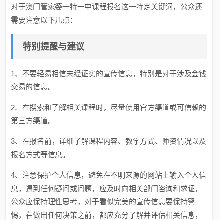
对于澳门管家婆一特一中课程报名这一特定关键词，公众还
需要注意以下几点：
特别提醒与建议
1、不要轻易相信未经证实的宣传信息，特别是对于涉及金钱
交易的信息。
2、在搜索和了解相关课程时，尽量使用官方渠道或可信赖的
第三方渠道。
3、在报名前，详细了解课程内容、教学方式、师资情况以及
报名方式等信息。
4、注意保护个人信息，避免在不明来源的网站上输入个人信
息，遇到任何疑问或问题，应及时向相关部门咨询和求证，
公众应保持理性思考，对于看似完美的宣传信息要保持警
惕，在做出任何决策之前，都应充分了解并评估相关信息，