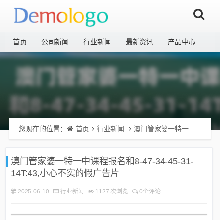
首页
公司新闻
行业新闻
最新资讯
产品中心
您现在的位置：
首页
行业新闻
澳门管家婆一特一中课程报名和8-47-34-45-31-14T:43,小心不实的假广告片
澳门管家婆一特一中课程报名和8-47-34-45-31-
14T:43,小心不实的假广告片
2025-06-10
行业新闻
1127 次浏览
0个评论