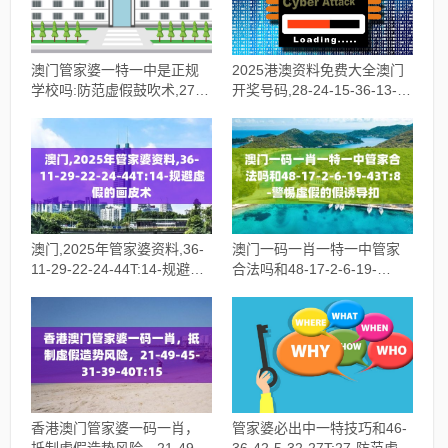
澳门管家婆一特一中是正规
2025港澳资料免费大全澳门
学校吗:防范虚假鼓吹术,27-
开奖号码,28-24-15-36-13-
2-21-32-12-29T:45
43T:34-杜绝误导性诱导
澳门,2025年管家婆资料,36-
澳门一码一肖一特一中管家
11-29-22-24-44T:14-规避虚
合法吗和48-17-2-6-19-
假的画皮术
43T:8-警惕虚假的假诱导扣
香港澳门管家婆一码一肖，
管家婆必出中一特技巧和46-
抵制虚假造势风险，21-49-
36-42-5-32-27T:27-防范虚假