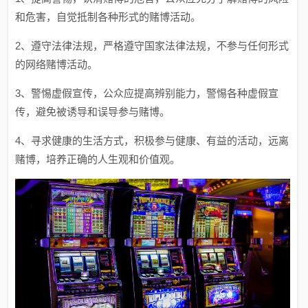
和危害，自觉抵制各种形式的赌博活动。
2、遵守法律法规，严格遵守国家法律法规，不参与任何形式
的网络赌博活动。
3、警惕虚假宣传，公众应提高辨别能力，警惕各种虚假宣
传，避免被诱导和误导参与赌博。
4、寻求健康的生活方式，积极参与健康、有益的活动，远离
赌博，培养正确的人生观和价值观。