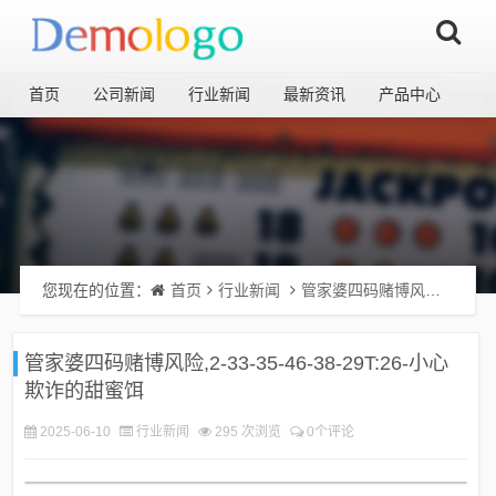
首页
公司新闻
行业新闻
最新资讯
产品中心
您现在的位置：
首页
行业新闻
管家婆四码赌博风险,2-33-35-46-38-29T:26-小心欺诈的甜蜜饵
管家婆四码赌博风险,2-33-35-46-38-29T:26-小心
欺诈的甜蜜饵
2025-06-10
行业新闻
295 次浏览
0个评论