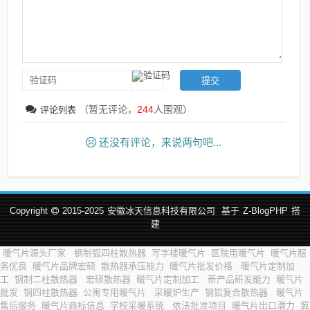
（暂无评论，
244
人围观）
评论列表
还没有评论，来说两句吧...
Copyright
2015-2025
安徽冰天信息科技有限公司
基于
Z-BlogPHP
搭
建
暖气片源头厂家
钢制弧四柱散热器
写字楼暖气片
医院用暖气片
暖气片服
务优良
暖气片品牌宏硕
散热器承压能力
暖气片批发价格
暖气片定制加
工
钢制二柱散热器
宏硕散热器
暖气片定制加工
新产品研发能力
暖气片
批发
钢四柱散热器
公寓专用暖气片
采暖炉生产
钢铝复合散热器
暖气片
售后服务
暖气片商标信息
学校采暖系统
依法批准项目
暖气片出口潜力
冀