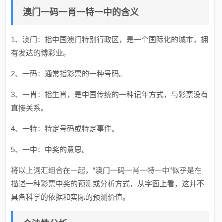
澳门一码一肖一特一中的含义
1、澳门：指中国澳门特别行政区，是一个国际化的城市，拥
有发达的博彩业。
2、一码：通常指彩票的一种号码。
3、一肖：指生肖，是中国传统的一种记年方式，与彩票没有
直接关系。
4、一特：特定号码或特定事件。
5、一中：中奖的意思。
将以上词汇组合在一起，“澳门一码一肖一特一中”似乎是在
描述一种彩票中奖的预测或分析方式，从字面上看，这并不
具备科学的依据和实际的预测价值。