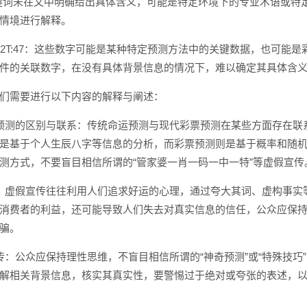
键词未在文中明确给出具体含义，可能是特定环境下的专业术语或特
情境进行解释。
42-11-32T:47：这些数字可能是某种特定预测方法中的关键数据，也可能
件的关联数字，在没有具体背景信息的情况下，难以确定其具体含
们需要进行以下内容的解释与阐述：
预测的区别与联系：传统命运预测与现代彩票预测在某些方面存在联
是基于个人生辰八字等信息的分析，而彩票预测则是基于概率和随
测方式，不要盲目相信所谓的“管家婆一肖一码一中一特”等虚假宣传
：虚假宣传往往利用人们追求好运的心理，通过夸大其词、虚构事实
消费者的利益，还可能导致人们失去对真实信息的信任，公众应保
骗。
传：公众应保持理性思维，不盲目相信所谓的“神奇预测”或“特殊技巧
解相关背景信息，核实其真实性，要警惕过于绝对或夸张的表述，