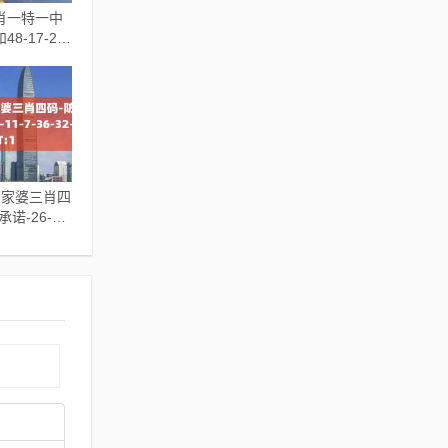
肖一特一中
8-17-2-
:8-警惕虚假的
8管家婆三肖四
诺-26-
12T:1