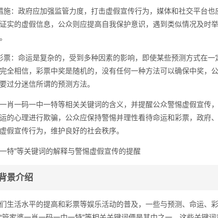
措施：政府应加强监管力度，打击虚假宣传行为，媒体和社交平台也
证实的虚假信息，公众则应提高自我保护意识，遇到类似情况及时
。
彩票：命运是复杂的，受到多种因素的影响，即使某些预测方式在一
完全相信，彩票中奖是随机的，没有任何一种方法可以确保中奖，
要过分迷信所谓的预测方法。
一肖一码一中一特等相关关键词的含义，并提醒公众警惕虚假宣传
运的心理进行欺骗，公众应保持警惕并理性看待命运和彩票，政府
虚假宣传行为，维护良好的社会秩序。
一特”等关键词的解释与警惕虚假宣传的提醒
背景介绍
们生活水平的提高和彩票等娱乐活动的普及，一些与预测、命运、
“管家婆一肖一码一中一特”等相关关键词便是其中之一，这些关键词