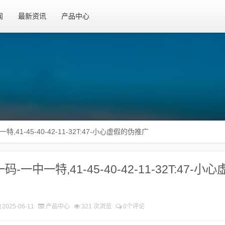
闻
最新资讯
产品中心
,41-45-40-42-11-32T:47-小心虚假的伪推广
-一中一特,41-45-40-42-11-32T:47-小
2025-06-11
产品中心
321 次浏览
0个评论