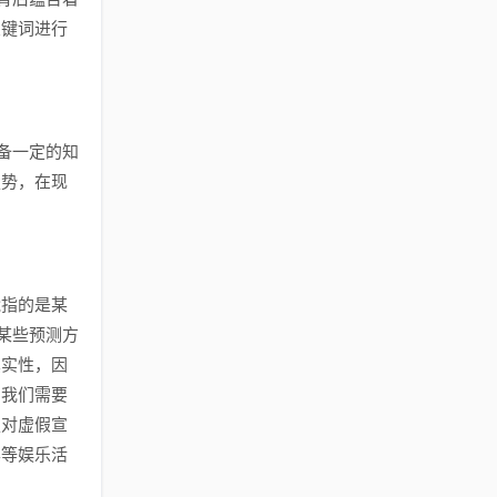
关键词进行
备一定的知
走势，在现
能指的是某
某些预测方
真实性，因
，我们需要
强对虚假宣
票等娱乐活