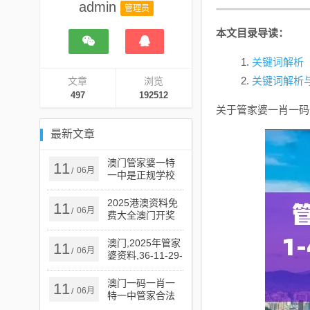
admin
管理员
本文目录导读：
关键词解析
关键词解析
文章
浏览
497
192512
关于管家婆一肖一码
最新文章
澳门管家婆一特
11
06月
/
一中是正规学校
吗:防范虚假鼓吹
术,27-2-21-32-
2025港澳资料免
11
06月
/
12-29T:45
费大全澳门开奖
号码,28-24-15-
36-13-43T:34-杜
澳门,2025年管家
11
06月
/
绝误导性诱导
婆资料,36-11-29-
22-24-44T:14-规
避虚假的画皮术
澳门一码一肖一
11
06月
/
特一中管家合法
吗和48-17-2-6-