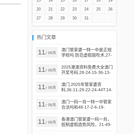
13
14
15
16
17
18
19
20
21
22
23
24
25
26
27
28
29
30
31
热门文章
澳门管家婆一特一中是正规
11
06月
/
学校吗:防范虚假鼓吹术,27-
2-21-32-12-29T:45
2025港澳资料免费大全澳门
11
06月
/
开奖号码,28-24-15-36-13-
43T:34-杜绝误导性诱导
澳门,2025年管家婆资
11
06月
/
料,36-11-29-22-24-44T:14-
规避虚假的画皮术
澳门一码一肖一特一中管家
11
06月
/
合法吗和48-17-2-6-19-
43T:8-警惕虚假的假诱导扣
香港澳门管家婆一码一肖，
11
06月
/
抵制虚假造势风险，21-49-
45-31-39-40T:15