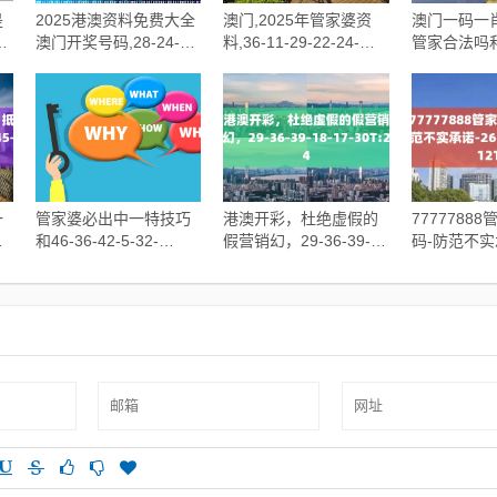
是
2025港澳资料免费大全
澳门,2025年管家婆资
澳门一码一
鼓
澳门开奖号码,28-24-
料,36-11-29-22-24-
管家合法吗和4
15-36-13-43T:34-杜绝
44T:14-规避虚假的画皮
6-19-43T
误导性诱导
术
假诱导扣
一
管家婆必出中一特技巧
港澳开彩，杜绝虚假的
7777788
和46-36-42-5-32-
假营销幻，29-36-39-
码-防范不实承
27T:27-防范虚假鼓吹术
18-17-30T:24
11-7-36-32-