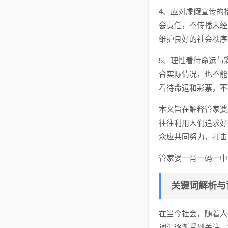
4、应对虚假宣传的
会责任，不传播未经
维护良好的社会秩序
5、理性看待命运与
合实际情况，也不能
看待命运和彩票，不
本文旨在解释管家婆
往往利用人们追求好
众应共同努力，打击
管家婆一肖一码一中
关键词解析与
在当今社会，随着人
词汇逐渐受到关注。