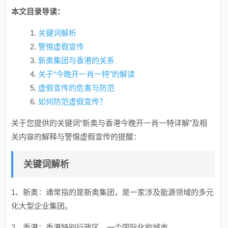
本文目录导读：
关键词解析
警惕虚假宣传
新奥集团与香港的关系
关于“今晚开一肖一特”的解读
虚假宣传的危害与防范
如何防范虚假宣传？
关于您提供的关键词“新奥与香港今晚开一肖一特详解”及相
关内容的解释与警惕虚假宣传的提醒：
关键词解析
1、新奥：通常指的是新奥集团，是一家涉及能源领域的多元
化大型企业集团。
2、香港：香港特别行政区，一个国际化的城市。