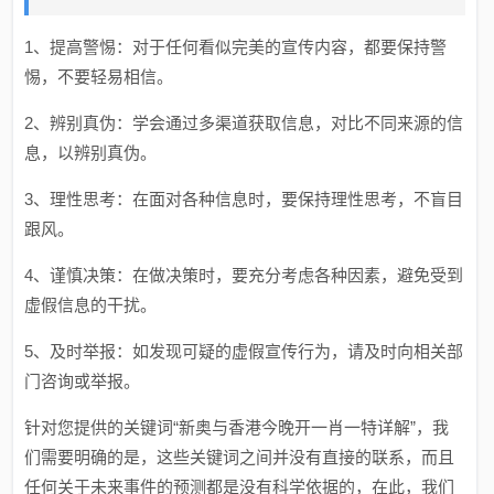
1、提高警惕：对于任何看似完美的宣传内容，都要保持警
惕，不要轻易相信。
2、辨别真伪：学会通过多渠道获取信息，对比不同来源的信
息，以辨别真伪。
3、理性思考：在面对各种信息时，要保持理性思考，不盲目
跟风。
4、谨慎决策：在做决策时，要充分考虑各种因素，避免受到
虚假信息的干扰。
5、及时举报：如发现可疑的虚假宣传行为，请及时向相关部
门咨询或举报。
针对您提供的关键词“新奥与香港今晚开一肖一特详解”，我
们需要明确的是，这些关键词之间并没有直接的联系，而且
任何关于未来事件的预测都是没有科学依据的，在此，我们