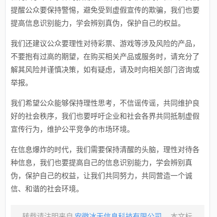
提醒公众要保持警惕，避免受到虚假宣传的欺骗，我们也要
提高信息识别能力，学会辨别真伪，保护自己的权益。
我们还建议公众要理性对待彩票、游戏等涉及风险的产品，
不要抱有过高的期望，在购买相关产品或服务时，请充分了
解其风险并谨慎决策，如有疑虑，请及时向相关部门咨询或
举报。
我们希望公众能够保持理性思考，不信谣传谣，共同维护良
好的社会秩序，我们也要呼吁企业和社会各界共同抵制虚假
宣传行为，维护公平竞争的市场环境。
在信息爆炸的时代，我们需要保持清醒的头脑，理性对待各
种信息，我们也要提高自己的信息识别能力，学会辨别真
伪，保护自己的权益，让我们共同努力，共同营造一个诚
信、和谐的社会环境。
转载请注明来自
安徽冰天信息科技有限公司
，本文标