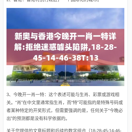
3、今晚开一肖一特：这个表述可能与生肖、彩票或游戏相
关。“肖”在中文里通常指生肖，而“特”可能指的是特殊号码或
者某种特定的开奖形式，但需要强调的是，任何关于“今晚必
出”的预测都是没有科学依据的。
关于您提供的文章标题和后续的数字组合（18-28-45-14-46-