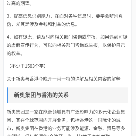
过高的期望。
3、提高信息识别能力，在面对各种信息时，要学会辨别真
伪，尤其是涉及金钱和利益的信息。
4、如有疑虑，请及时向相关部门咨询或举报，如果遇到可疑
的虚假宣传行为，可以向相关部门咨询或举报，以保护自己
的权益。
（不少于1583个字）
关于新奥与香港今晚开一肖一特的详解及相关内容的解释
新奥集团与香港的关系
新奥集团是一家在能源领域具有广泛影响力的多元化企业集
团，其在全球范围内开展业务，包括香港这一国际化的城
市，新奥集团在香港的业务可能涉及能源、金融、贸易等多