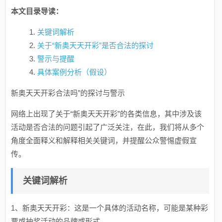
本文目录导读：
关键词解析
关于“新奥天天开彩”是否合法的探讨
警示与提醒
具体案例分析（假设）
新奥天天开彩合法吗”的探讨与警示
网络上出现了关于“新奥天天开彩”的各类信息，其中涉及该
活动是否合法的问题引起了广泛关注，在此，我们将从多个
角度全面释义和解释相关关键词，并提醒公众警惕虚假宣
传。
关键词解析
1、新奥天天开彩：这是一个具体的活动名称，可能是某种彩
票或抽奖活动的品牌或形式。