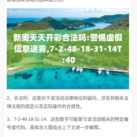
2、合法吗：这是对于该活动法律地位的疑问，涉及到相关法
律法规的规定以及实际操作的合规性。
3、7-2-48-18-31-14：这些数字可能是与该活动相关的特定编
号或代码，具体含义需结合上下文进一步解释。