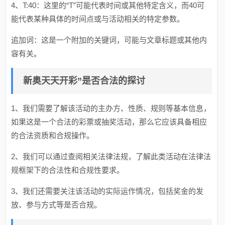
4、T:40：这里的“T”可能代表时间或其他特定含义，而40可
能代表某种具体的时间点或与活动相关的特定参数。
追加词：这是一个附加的关键词，可能与文章标题或其他内
容有关。
新奥天天开彩”是否合法的探讨
1、我们需要了解该活动的主办方、性质、规则等基本信息，
如果这是一个合法的彩票或抽奖活动，那么它应该具备相应
的合法资质和合规操作。
2、我们可以通过查阅相关法律法规，了解此类活动在法律法
规框架下的合法性和合规性要求。
3、我们还需要关注该活动的实际运作情况，包括奖金的发
放、参与方式等是否合规。