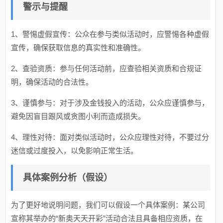
警示与提醒
1、警惕虚假宣传：公众在参与类似活动时，应警惕各种虚假
宣传，确保获取信息的真实性和准确性。
2、查验资质：参与任何活动前，应查验相关资质和合规证
明，确保活动的合法性。
3、谨慎参与：对于涉及金钱投入的活动，公众应谨慎参与，
避免因盲目跟风或贪图小利而造成损失。
4、理性对待：面对类似活动时，公众应理性对待，不要过分
迷信或过度投入，以免影响正常生活。
具体案例分析（假设）
为了更好地说明问题，我们可以假设一个具体案例：某公司
宣称其举办的“新奥天天开彩”活动合法且具备相应资质，在