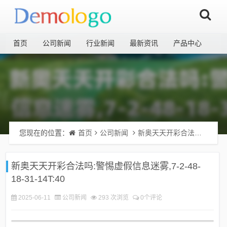
首页
公司新闻
行业新闻
最新资讯
产品中心
您现在的位置：
首页
公司新闻
新奥天天开彩合法吗:警惕虚假信息迷雾,7-2-48-18-31-14T:40
新奥天天开彩合法吗:警惕虚假信息迷雾,7-2-48-
18-31-14T:40
2025-06-11
公司新闻
293 次浏览
0个评论