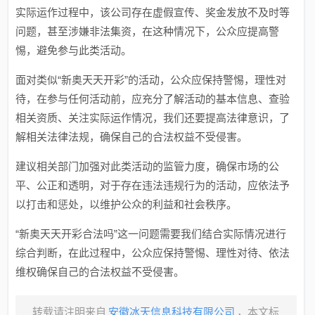
实际运作过程中，该公司存在虚假宣传、奖金发放不及时等
问题，甚至涉嫌非法集资，在这种情况下，公众应提高警
惕，避免参与此类活动。
面对类似“新奥天天开彩”的活动，公众应保持警惕，理性对
待，在参与任何活动前，应充分了解活动的基本信息、查验
相关资质、关注实际运作情况，我们还要提高法律意识，了
解相关法律法规，确保自己的合法权益不受侵害。
建议相关部门加强对此类活动的监管力度，确保市场的公
平、公正和透明，对于存在违法违规行为的活动，应依法予
以打击和惩处，以维护公众的利益和社会秩序。
“新奥天天开彩合法吗”这一问题需要我们结合实际情况进行
综合判断，在此过程中，公众应保持警惕、理性对待、依法
维权确保自己的合法权益不受侵害。
转载请注明来自
安徽冰天信息科技有限公司
，本文标