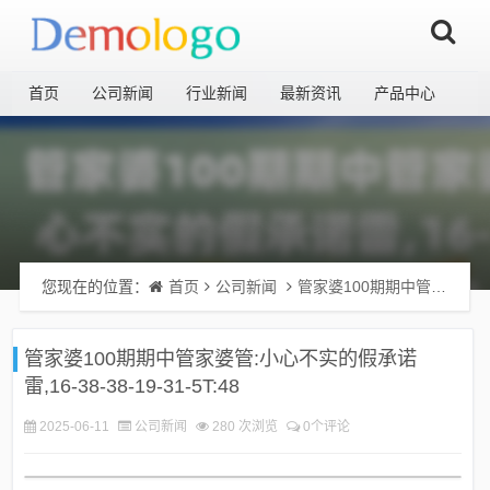
首页
公司新闻
行业新闻
最新资讯
产品中心
您现在的位置：
首页
公司新闻
管家婆100期期中管家婆管:小心不实的假承诺雷,16-38-38-19-31-5T:48
管家婆100期期中管家婆管:小心不实的假承诺
雷,16-38-38-19-31-5T:48
2025-06-11
公司新闻
280 次浏览
0个评论