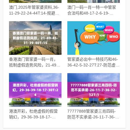
澳门,2025年管家婆资料,36-
澳门一码一肖一特一中管家
11-29-22-24-44T:14-规避虚
合法吗和48-17-2-6-19-
假的画皮术
43T:8-警惕虚假的假诱导扣
香港澳门管家婆一码一肖，
管家婆必出中一特技巧和46-
抵制虚假造势风险，21-49-
36-42-5-32-27T:27-防范虚假
45-31-39-40T:15
鼓吹术
港澳开彩，杜绝虚假的假营
77777888管家婆三肖四码-
销幻，29-36-39-18-17-
防范不实承诺-26-11-7-36-
30T:24
32-12T:1