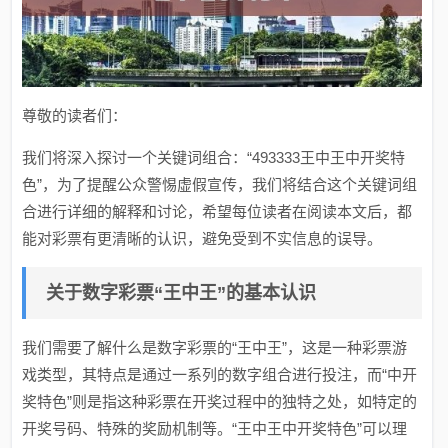
尊敬的读者们：
我们将深入探讨一个关键词组合：“493333王中王中开奖特
色”，为了提醒公众警惕虚假宣传，我们将结合这个关键词组
合进行详细的解释和讨论，希望每位读者在阅读本文后，都
能对彩票有更清晰的认识，避免受到不实信息的误导。
关于数字彩票“王中王”的基本认识
我们需要了解什么是数字彩票的“王中王”，这是一种彩票游
戏类型，其特点是通过一系列的数字组合进行投注，而“中开
奖特色”则是指这种彩票在开奖过程中的独特之处，如特定的
开奖号码、特殊的奖励机制等。“王中王中开奖特色”可以理