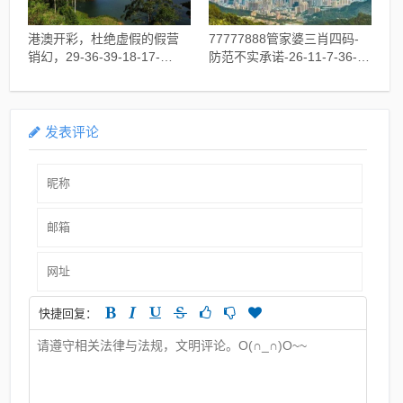
港澳开彩，杜绝虚假的假营
77777888管家婆三肖四码-
销幻，29-36-39-18-17-
防范不实承诺-26-11-7-36-
30T:24
32-12T:1
发表评论
快捷回复：