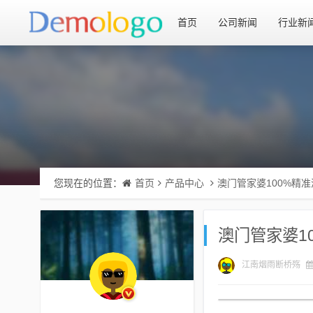
首页
公司新闻
行业新
您现在的位置：
首页
产品中心
澳门管家婆100%精准澳:防
澳门管家婆100
江南烟雨断桥殇