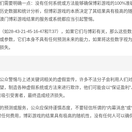
们需要明确一点：没有任何系统或方法能够确保博彩游戏的100%准
历史数据和统计分析，但博彩游戏的本质决定了其结果具有极高的
澳门博彩游戏结果的服务或系统都应当引起警惕。
28-43-21-45-16-47和T:37），如果它们与博彩有关，那么这些
或参数，它们本身不具有任何预测未来的能力，如果将这些数字视
损失。
公众警惕与上述关键词相关的虚假宣传，许多不法分子会利用人们
望，制造各种虚假系统或方法来进行欺诈，他们可能会以“保证盈利”、“
来吸引受害者，最终造成经济损失。
的预测或服务，公众应保持谨慎态度，不要轻信所谓的“内幕消息”或
付任何费用，博彩游戏的结果具有极高的随机性，没有任何人可以确