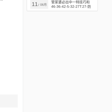
管家婆必出中一特技巧和
11
06月
/
46-36-42-5-32-27T:27-防
范虚假鼓吹术