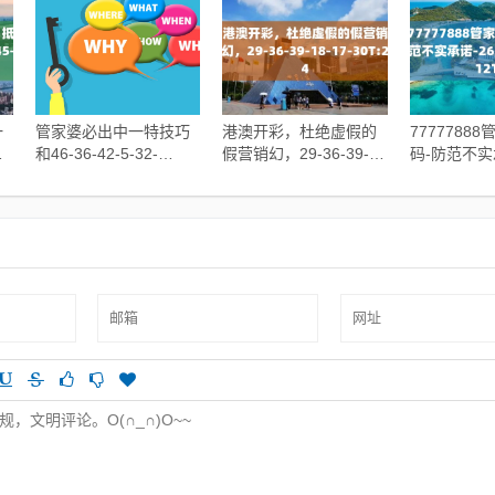
误导性诱导
术
假诱导扣
一
管家婆必出中一特技巧
港澳开彩，杜绝虚假的
7777788
和46-36-42-5-32-
假营销幻，29-36-39-
码-防范不实承
27T:27-防范虚假鼓吹术
18-17-30T:24
11-7-36-32-