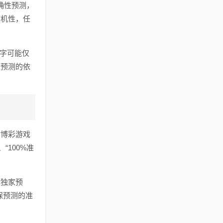
确性预测，
随机性，任
数字可能仅
为预测的依
对博彩游戏
100%准
“独家预
保预测的准