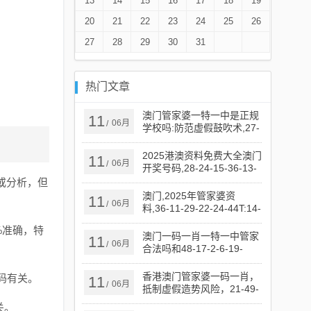
13
14
15
16
17
18
19
20
21
22
23
24
25
26
27
28
29
30
31
热门文章
澳门管家婆一特一中是正规
11
06月
/
学校吗:防范虚假鼓吹术,27-
2-21-32-12-29T:45
2025港澳资料免费大全澳门
11
06月
/
开奖号码,28-24-15-36-13-
43T:34-杜绝误导性诱导
或分析，但
澳门,2025年管家婆资
11
06月
/
料,36-11-29-22-24-44T:14-
规避虚假的画皮术
%准确，特
澳门一码一肖一特一中管家
11
06月
/
合法吗和48-17-2-6-19-
43T:8-警惕虚假的假诱导扣
香港澳门管家婆一码一肖，
号码有关。
11
06月
/
抵制虚假造势风险，21-49-
45-31-39-40T:15
关。