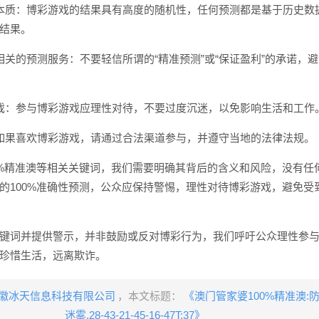
本质：博彩游戏的结果具有高度的随机性，任何预测都是基于历史数
结果。
相关的预测服务：不要轻信所谓的“精准预测”或“保证盈利”的承诺，
戏：参与博彩游戏应理性对待，不要过度沉迷，以免影响生活和工作
如果喜欢博彩游戏，请通过合法渠道参与，并遵守当地的法律法规。
0%精准澳等相关关键词，我们需要明确其背后的含义和风险，没有任
的100%准确性预测，公众应保持警惕，理性对待博彩游戏，避免受
键词并提供警示，并非鼓励或反对博彩行为，我们呼吁公众理性参
珍惜生活，远离欺诈。
徽冰天信息科技有限公司
，本文标题：
《澳门管家婆100%精准澳:
迷雾,28-43-21-45-16-47T:37》