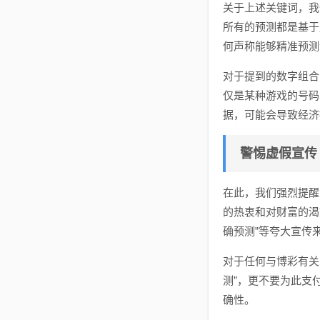
关于上述关键词，我
所有的预测都是基于
何声称能够精准预测
对于提到的数字组合（如
仅是某种游戏的号码
据，可能会导致经济
警惕虚假宣传
在此，我们强烈提醒
的热衷和对财富的渴
确预测”等夸大宣传
对于任何与博彩有关
测”，更不要为此支
确性。