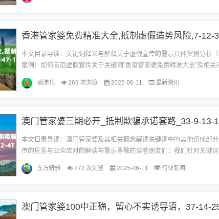
本文目录导读：关键词释义与解释关于虚假宣传的警示具体案例分析（
案例）如何防范虚假宣传关于关键词“香港管家婆免费精准大全”及相关
与警示尊敬的公众朋友们：大家好！我们将聚焦于关键词“香港管家婆免费
骑沛儿
269 次浏览
2025-06-11
最新资讯
本文目录导读：澳门管家婆及其相关概念解读关键词中的其他组成部分
传的危害与公众应对的解读与警示尊敬的读者朋友们：我们针对关键词
三期必开”进行解读和解释，要明确的是，博彩行业本身就充满了不确定性
东方妍雅
273 次浏览
2025-06-11
行业新闻