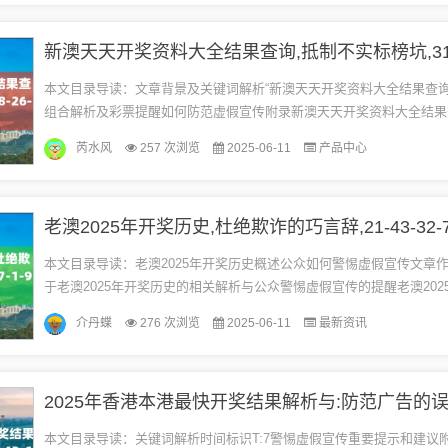
本文目录导读：文章背景及关键词解析“新澳天天开奖资料大全结果查询
组合解析及彩票提醒如何防范虚假宣传附录新澳天天开奖资料大全结果
相关内容的解释与提醒文章背景及关键词解析我们注意到“新澳天天开奖资
芮水风
257 次浏览
2025-06-11
产品中心
老澳2025年开奖历史,杜绝欺诈的巧言辞,21-43-32-7-1
本文目录导读：老澳2025年开奖历史概述公众如何警惕虚假宣传文章
于老澳2025年开奖历史的相关解析与公众警惕虚假宣传的提醒老澳202
概述当我们提及“老澳2025年开奖历史”，实际上是指澳门在2...
介丹蝶
276 次浏览
2025-06-11
最新资讯
本文目录导读：关键词解析时间标识T:7警惕虚假宣传重要提示和建议