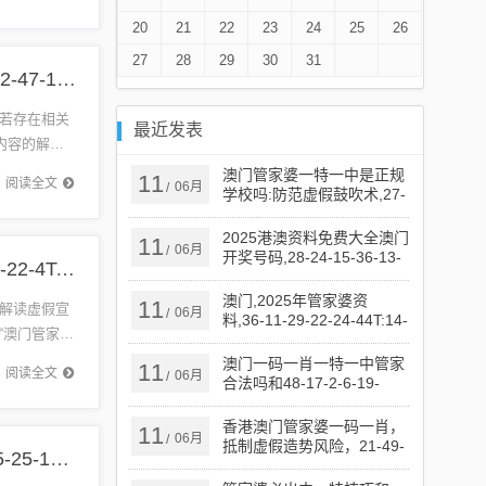
20
21
22
23
24
25
26
27
28
29
30
31
香港管家婆免费精准大全,抵制虚假造势风险,7-12-32-47-10-1T:30
若存在相关
最近发表
内容的解读
精准...
澳门管家婆一特一中是正规
11
阅读全文
06月
/
学校吗:防范虚假鼓吹术,27-
2-21-32-12-29T:45
2025港澳资料免费大全澳门
11
06月
/
开奖号码,28-24-15-36-13-
澳门管家婆三期必开_抵制欺骗承诺套路_33-9-13-1-22-4T:38
43T:34-杜绝误导性诱导
澳门,2025年管家婆资
11
解读虚假宣
06月
/
料,36-11-29-22-24-44T:14-
“澳门管家婆
规避虚假的画皮术
和风...
澳门一码一肖一特一中管家
11
阅读全文
06月
/
合法吗和48-17-2-6-19-
43T:8-警惕虚假的假诱导扣
香港澳门管家婆一码一肖，
11
06月
/
抵制虚假造势风险，21-49-
澳门管家婆100中正确，留心不实诱导语，37-14-25-25-18-25T:40
45-31-39-40T:15