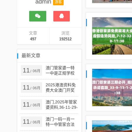
admin
游客
文章
浏览
497
192512
最新文章
澳门管家婆一特
11
06月
/
一中是正规学校
吗:防范虚假鼓吹
术,27-2-21-32-
2025港澳资料免
11
06月
/
12-29T:45
费大全澳门开奖
号码,28-24-15-
36-13-43T:34-杜
澳门,2025年管家
11
06月
/
绝误导性诱导
婆资料,36-11-29-
22-24-44T:14-规
避虚假的画皮术
澳门一码一肖一
11
06月
/
特一中管家合法
吗和48-17-2-6-